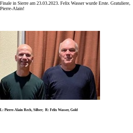
Finale in Sierre am 23.03.2023. Felix Wasser wurde Erste. Gratuliere,
Pierre-Alain!
L: Pierre-Alain Rech, Silber; R: Felix Wasser, Gold