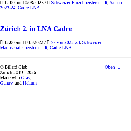
12:00 am 10/08/2023
/
Schweizer Einzelmeisterschaft
,
Saison
2023-24
,
Cadre LNA
Zürich 2. in LNA Cadre
12:00 am 11/13/2022
/
Saison 2022-23
,
Schweizer
Mannschaftsmeisterschaft
,
Cadre LNA
© Billard Club
Oben
Zürich 2019 - 2026
Made with
Grav
,
Gantry
, and
Helium